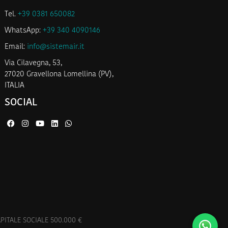
Tel.
+39 0381 650082
WhatsApp:
+39 340 4090146
Email:
info@sistemair.it
Via Cilavegna, 53,
27020 Gravellona Lomellina (PV),
ITALIA
SOCIAL
APITALE SOCIALE 500.000 €