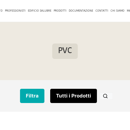
TO
PROFESSIONISTI
EDIFICIO SALUBRE
PRODOTTI
DOCUMENTAZIONE
CONTATTI
CHI SIAMO
M
PVC
Filtra
Tutti i Prodotti