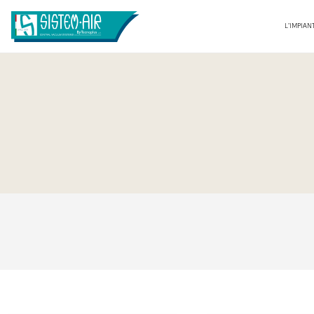
L’IMPIAN