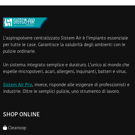
L’aspirapolvere centralizzato Sistem Air è l’impianto essenziale
per tutte le case. Garantisce la salubrità degli ambienti con le
pulizie ordinarie.
Un sistema integrato semplice e duraturo. L’unico al mondo che
espelle micropolveri, acari, allergeni, inquinanti, batteri e virus.
Sistem Air Pro
, invece, risponde alle esigenze di professionisti e
industrie. Oltre le semplici pulizie, uno strumento di lavoro.
SHOP ONLINE
Cleanoop