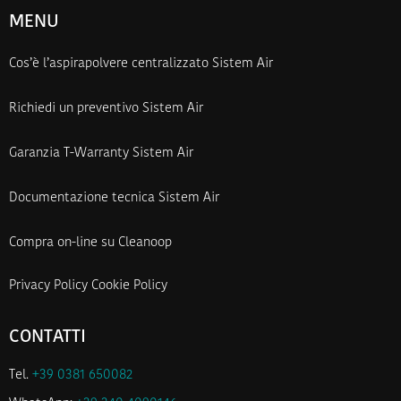
MENU
Cos’è l’aspirapolvere centralizzato Sistem Air
Richiedi un preventivo Sistem Air
Garanzia T-Warranty Sistem Air
Documentazione tecnica Sistem Air
Compra on-line su Cleanoop
Privacy Policy
Cookie Policy
CONTATTI
Tel.
+39 0381 650082