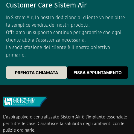
Customer Care Sistem Air
In Sistem Air, la nostra dedizione al cliente va ben oltre
la semplice vendita dei nostri prodotti.
Offriamo un supporto continuo per garantire che ogni
cliente abbia l'assistenza necessaria.
La soddisfazione del cliente è il nostro obiettivo
primario.
PRENOTA CHIAMATA
FISSA APPUNTAMENTO
L’aspirapolvere centralizzato Sistem Air è l’impianto essenziale
per tutte le case. Garantisce la salubrità degli ambienti con le
pulizie ordinarie.