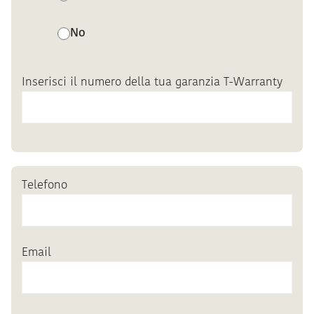
No
Inserisci il numero della tua garanzia T-Warranty
Telefono
Email