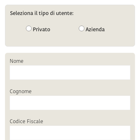
Seleziona il tipo di utente:
Privato
Azienda
Nome
Cognome
Codice Fiscale