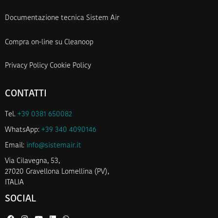
Documentazione tecnica Sistem Air
Compra on-line su Cleanoop
Privacy Policy
Cookie Policy
CONTATTI
Tel.
+39 0381 650082
WhatsApp:
+39 340 4090146
Email:
info@sistemair.it
Via Cilavegna, 53,
27020 Gravellona Lomellina (PV),
ITALIA
SOCIAL