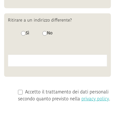
Ritirare a un indirizzo differente?
Sì
No
Accetto il trattamento dei dati personali
secondo quanto previsto nella
privacy policy
.