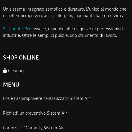
Un sistema integrato semplice e duraturo. L’unico al mondo che
espelle micropolveri, acari, allergeni, inquinanti, batteri e virus.
Sistem Air Pro
, invece, risponde alle esigenze di professionisti e
industrie. Oltre le semplici pulizie, uno strumento di lavoro.
SHOP ONLINE
Cleanoop
MENU
Cos’è l’aspirapolvere centralizzato Sistem Air
Richiedi un preventivo Sistem Air
Garanzia T-Warranty Sistem Air