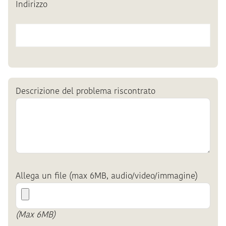
Indirizzo
Descrizione del problema riscontrato
Allega un file (max 6MB, audio/video/immagine)
(Max 6MB)