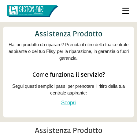
Assistenza Prodotto
Hai un prodotto da riparare? Prenota il ritiro della tua centrale
aspirante o del tuo Flisy per la riparazione, in garanzia o fuori
garanzia.
Come funziona il servizio?
Segui questi semplici passi per prenotare il ritiro della tua
centrale aspirante:
Scopri
Assistenza Prodotto