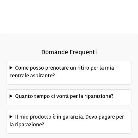
Domande Frequenti
Come posso prenotare un ritiro per la mia
centrale aspirante?
Quanto tempo ci vorrà per la riparazione?
Il mio prodotto è in garanzia. Devo pagare per
la riparazione?