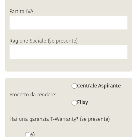
Partita IVA
Ragione Sociale (se presente)
Centrale Aspirante
Prodotto da rendere:
Flisy
Hai una garanzia T-Warranty? (se presente)
Sì