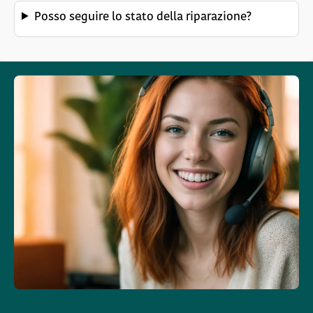
Posso seguire lo stato della riparazione?