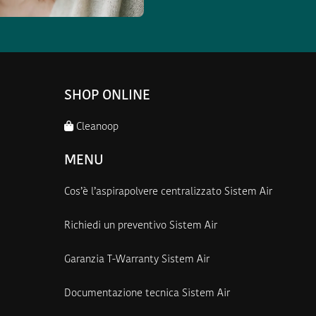
SHOP ONLINE
Cleanoop
MENU
Cos’è l’aspirapolvere centralizzato Sistem Air
Richiedi un preventivo Sistem Air
Garanzia T-Warranty Sistem Air
Documentazione tecnica Sistem Air