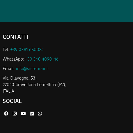
CONTATTI
Tel.
+39 0381 650082
WhatsApp:
+39 340 4090146
Email:
info@sistemair.it
Via Cilavegna, 53,
27020 Gravellona Lomellina (PV),
ITALIA
SOCIAL