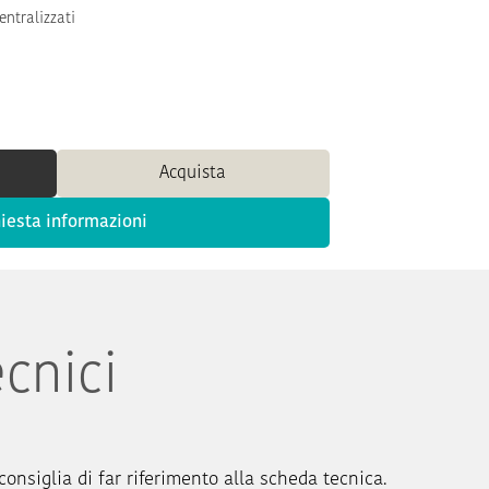
entralizzati
Acquista
iesta informazioni
ecnici
 consiglia di far riferimento alla scheda tecnica.