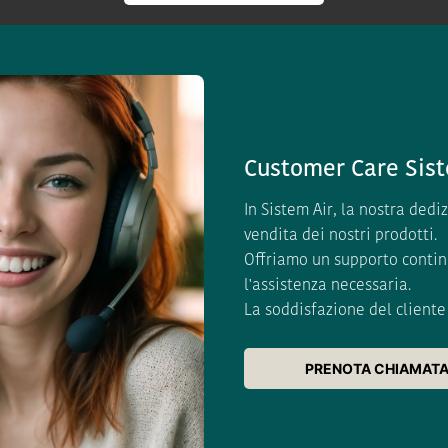
Customer Care Sist
In Sistem Air, la nostra dedi
vendita dei nostri prodotti.
Offriamo un supporto contin
l'assistenza necessaria.
La soddisfazione del cliente 
PRENOTA CHIAMAT