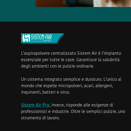
L’aspirapolvere centralizzato Sistem Air è l’impianto
essenziale per tutte le case. Garantisce la salubrità
degli ambienti con le pulizie ordinarie.
Un sistema integrato semplice e duraturo. L’unico al
mondo che espelle micropolveri, acari, allergeni,
inquinanti, batteri e virus.
Sistem Air Pro
, invece, risponde alle esigenze di
professionisti e industrie. Oltre le semplici pulizie, uno
strumento di lavoro.