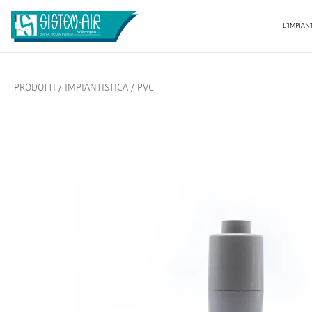
L’IMPIAN
PRODOTTI
/
IMPIANTISTICA
/
PVC