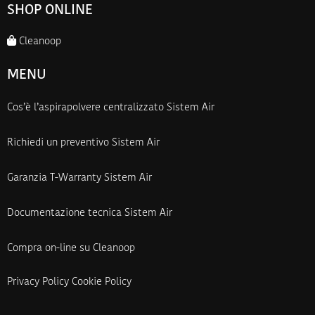
SHOP ONLINE
Cleanoop
MENU
Cos’è l’aspirapolvere centralizzato Sistem Air
Richiedi un preventivo Sistem Air
Garanzia T-Warranty Sistem Air
Documentazione tecnica Sistem Air
Compra on-line su Cleanoop
Privacy Policy
Cookie Policy