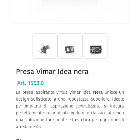
Presa Vimar Idea nera
Art. 1553.0
La presa aspirante Virtus Vimar Idea
Nera
unisce un
design sofisticato a una robustezza superiore. Ideale
per impianti di aspirazione centralizzata, si integra
perfettamente in ambienti moderni o classici, offrendo
una soluzione funzionale ed estetica per ogni tipo di
arredamento.