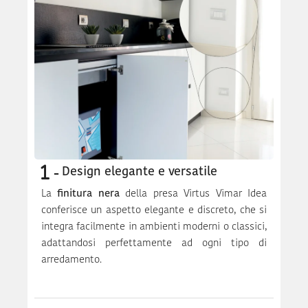
Design elegante e versatile
La
finitura nera
della presa Virtus Vimar Idea
conferisce un aspetto elegante e discreto, che si
integra facilmente in ambienti moderni o classici,
adattandosi perfettamente ad ogni tipo di
arredamento.