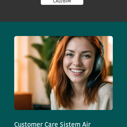
CAD/BIM
Customer Care Sistem Air