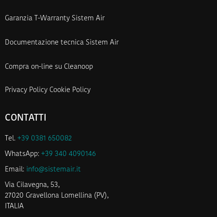
Garanzia T-Warranty Sistem Air
Documentazione tecnica Sistem Air
Compra on-line su Cleanoop
Privacy Policy
Cookie Policy
CONTATTI
Tel.
+39 0381 650082
WhatsApp:
+39 340 4090146
Email:
info@sistemair.it
Via Cilavegna, 53,
27020 Gravellona Lomellina (PV),
ITALIA