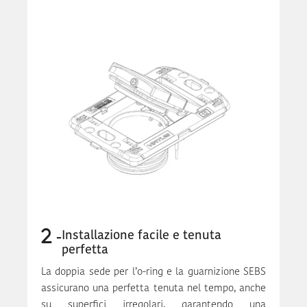
Installazione facile e tenuta
perfetta
La doppia sede per l’o-ring e la guarnizione SEBS
assicurano una perfetta tenuta nel tempo, anche
su superfici irregolari, garantendo una