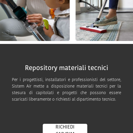
Repository materiali tecnici
Per i progettisti, installatori e professionisti del settore,
Sistem Air mette a disposizione materiali tecnici per la
stesura di capitolati e progetti che possono essere
scaricati liberamente o richiesti al dipartimento tecnico.
RICHIEDI