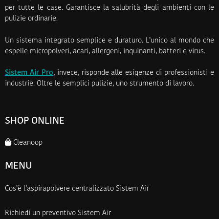
per tutte le case. Garantisce la salubrità degli ambienti con le
pulizie ordinarie.
Un sistema integrato semplice e duraturo. L’unico al mondo che
espelle micropolveri, acari, allergeni, inquinanti, batteri e virus.
Sistem Air Pro
, invece, risponde alle esigenze di professionisti e
industrie. Oltre le semplici pulizie, uno strumento di lavoro.
SHOP ONLINE
Cleanoop
MENU
Cos’è l’aspirapolvere centralizzato Sistem Air
Richiedi un preventivo Sistem Air