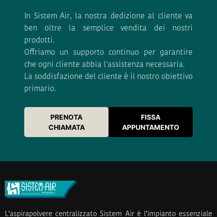
In Sistem Air, la nostra dedizione al cliente va
ben oltre la semplice vendita dei nostri
prodotti.
Offriamo un supporto continuo per garantire
che ogni cliente abbia l'assistenza necessaria.
La soddisfazione del cliente è il nostro obiettivo
primario.
PRENOTA
FISSA
CHIAMATA
APPUNTAMENTO
L’aspirapolvere centralizzato Sistem Air è l’impianto essenziale