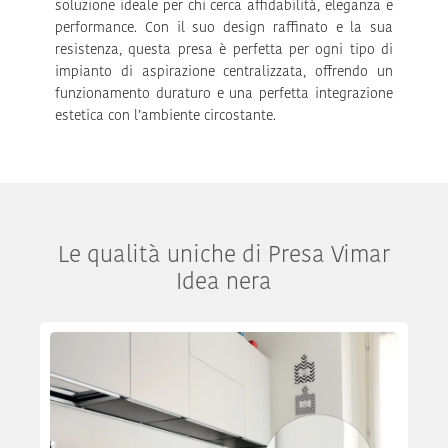
soluzione ideale per chi cerca affidabilità, eleganza e
performance. Con il suo design raffinato e la sua
resistenza, questa presa è perfetta per ogni tipo di
impianto di aspirazione centralizzata, offrendo un
funzionamento duraturo e una perfetta integrazione
estetica con l’ambiente circostante.
Le qualità uniche di Presa Vimar
Idea nera