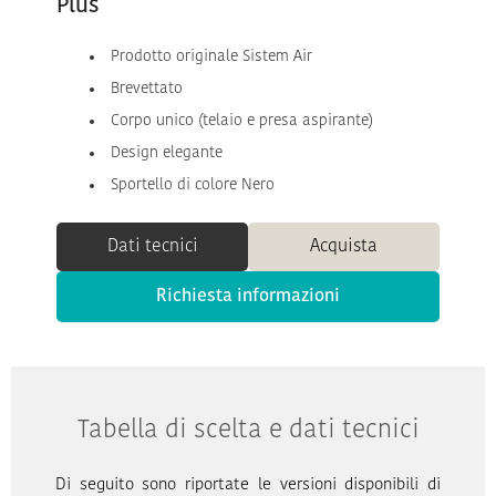
Plus
Prodotto originale Sistem Air
Brevettato
Corpo unico (telaio e presa aspirante)
Design elegante
Sportello di colore Nero
Dati tecnici
Acquista
Richiesta informazioni
Tabella di scelta e dati tecnici
Di seguito sono riportate le versioni disponibili di