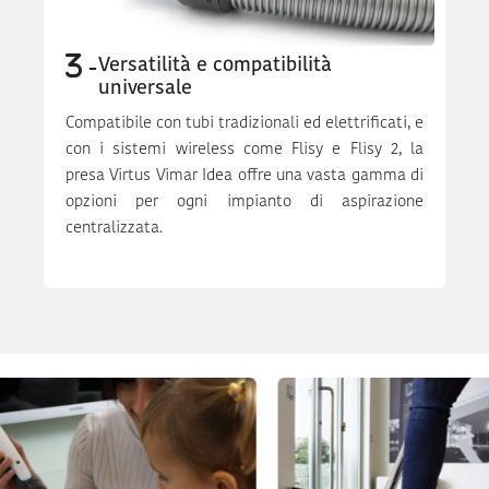
Versatilità e compatibilità
universale
Compatibile con tubi tradizionali ed elettrificati, e
con i sistemi wireless come Flisy e Flisy 2, la
presa Virtus Vimar Idea offre una vasta gamma di
opzioni per ogni impianto di aspirazione
centralizzata.