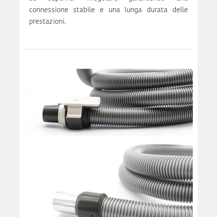
connessione stabile e una lunga durata delle
prestazioni.