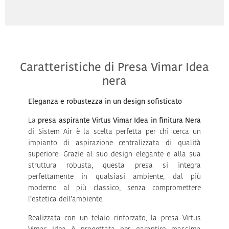
Caratteristiche di Presa Vimar Idea
nera
Eleganza e robustezza in un design sofisticato
La
presa aspirante Virtus Vimar Idea in finitura Nera
di Sistem Air è la scelta perfetta per chi cerca un
impianto di aspirazione centralizzata di qualità
superiore. Grazie al suo design elegante e alla sua
struttura robusta, questa presa si integra
perfettamente in qualsiasi ambiente, dal più
moderno al più classico, senza compromettere
l’estetica dell’ambiente.
Realizzata con un telaio rinforzato, la presa Virtus