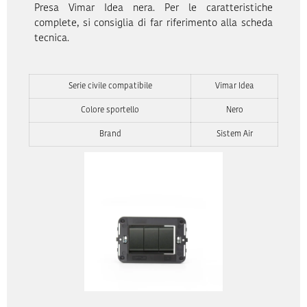
Presa Vimar Idea nera. Per le caratteristiche
complete, si consiglia di far riferimento alla scheda
tecnica.
Serie civile compatibile
Vimar Idea
Colore sportello
Nero
Brand
Sistem Air