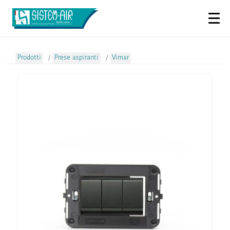
Prodotti
/
Prese aspiranti
/
Vimar