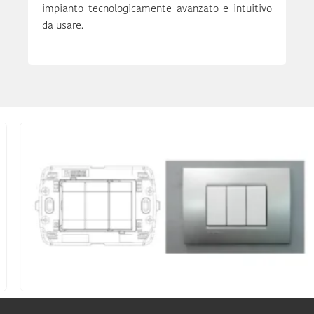
impianto tecnologicamente avanzato e intuitivo
da usare.