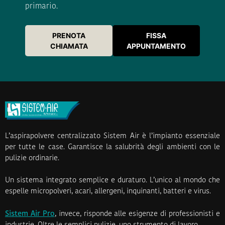
primario.
PRENOTA
FISSA
CHIAMATA
APPUNTAMENTO
L’aspirapolvere centralizzato Sistem Air è l’impianto essenziale
per tutte le case. Garantisce la salubrità degli ambienti con le
pulizie ordinarie.
Un sistema integrato semplice e duraturo. L’unico al mondo che
espelle micropolveri, acari, allergeni, inquinanti, batteri e virus.
Sistem Air Pro
, invece, risponde alle esigenze di professionisti e