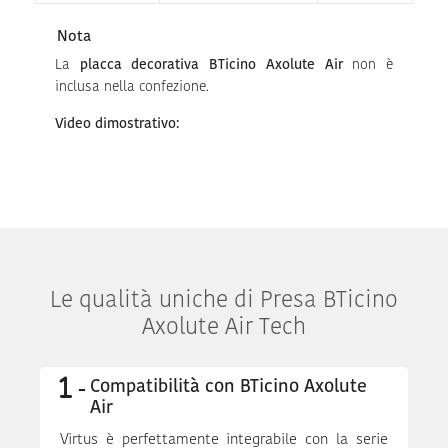
Nota
La
placca decorativa BTicino Axolute Air
non è
inclusa nella confezione.
Video dimostrativo:
Le qualità uniche di Presa BTicino
Axolute Air Tech
Compatibilità con BTicino Axolute
Air
Virtus è perfettamente integrabile con la serie