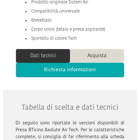
Prodotto originale Sistem Air
Compatibilità universale
Brevettato
Corpo unico (telaio e presa aspirante)
Sportello di colore Tech
Dati tecnici
Acquista
Richiesta informazioni
Tabella di scelta e dati tecnici
Di seguito sono riportate le versioni disponibili di
Presa BTicino Axolute Air Tech. Per le caratteristiche
complete, si consiglia di far riferimento alla scheda