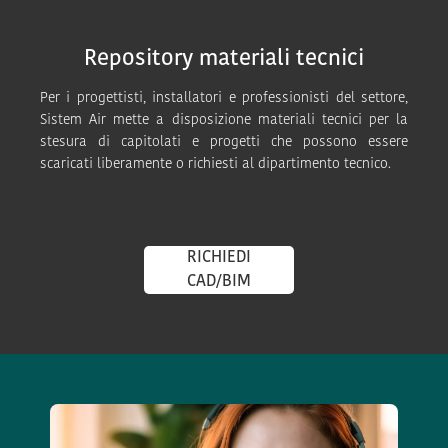
Repository materiali tecnici
Per i progettisti, installatori e professionisti del settore,
Sistem Air mette a disposizione materiali tecnici per la
stesura di capitolati e progetti che possono essere
scaricati liberamente o richiesti al dipartimento tecnico.
RICHIEDI
CAD/BIM