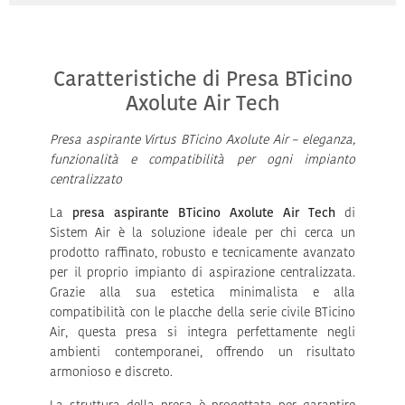
Caratteristiche di Presa BTicino
Axolute Air Tech
Presa aspirante Virtus BTicino Axolute Air – eleganza,
funzionalità e compatibilità per ogni impianto
centralizzato
La
presa aspirante BTicino Axolute Air Tech
di
Sistem Air è la soluzione ideale per chi cerca un
prodotto raffinato, robusto e tecnicamente avanzato
per il proprio impianto di aspirazione centralizzata.
Grazie alla sua estetica minimalista e alla
compatibilità con le placche della serie civile BTicino
Air, questa presa si integra perfettamente negli
ambienti contemporanei, offrendo un risultato
armonioso e discreto.