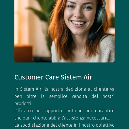
Customer Care Sistem Air
In Sistem Air, la nostra dedizione al cliente va
ben oltre la semplice vendita dei nostri
prodotti.
Offriamo un supporto continuo per garantire
che ogni cliente abbia l'assistenza necessaria.
La soddisfazione del cliente è il nostro obiettivo