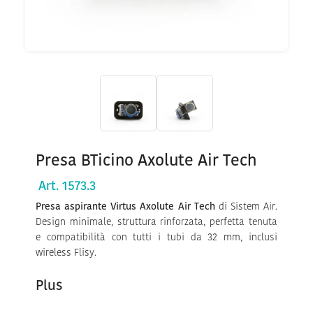
Presa BTicino Axolute Air Tech
Art. 1573.3
Presa aspirante Virtus Axolute Air Tech
di Sistem Air.
Design minimale, struttura rinforzata, perfetta tenuta
e compatibilità con tutti i tubi da 32 mm, inclusi
wireless Flisy.
Plus