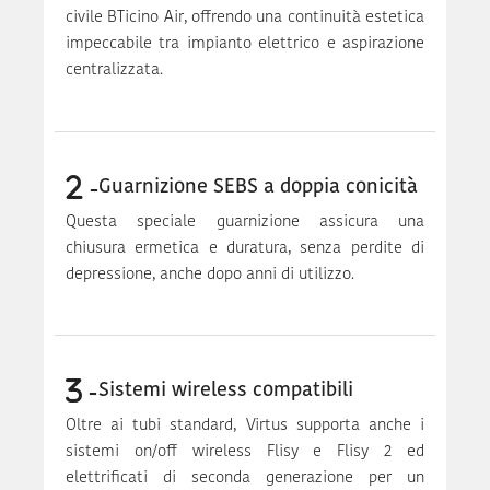
civile BTicino Air, offrendo una continuità estetica
impeccabile tra impianto elettrico e aspirazione
centralizzata.
Guarnizione SEBS a doppia conicità
Questa speciale guarnizione assicura una
chiusura ermetica e duratura, senza perdite di
depressione, anche dopo anni di utilizzo.
Sistemi wireless compatibili
Oltre ai tubi standard, Virtus supporta anche i
sistemi on/off wireless Flisy e Flisy 2 ed
elettrificati di seconda generazione per un