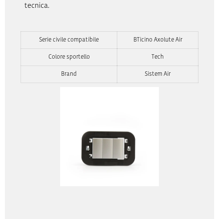
tecnica.
Serie civile compatibile
BTicino Axolute Air
Colore sportello
Tech
Brand
Sistem Air