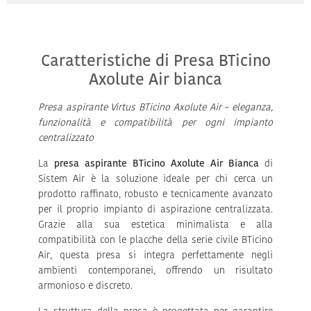
Caratteristiche di Presa BTicino
Axolute Air bianca
Presa aspirante Virtus BTicino Axolute Air – eleganza,
funzionalità e compatibilità per ogni impianto
centralizzato
La
presa aspirante BTicino Axolute Air Bianca
di
Sistem Air è la soluzione ideale per chi cerca un
prodotto raffinato, robusto e tecnicamente avanzato
per il proprio impianto di aspirazione centralizzata.
Grazie alla sua estetica minimalista e alla
compatibilità con le placche della serie civile BTicino
Air, questa presa si integra perfettamente negli
ambienti contemporanei, offrendo un risultato
armonioso e discreto.