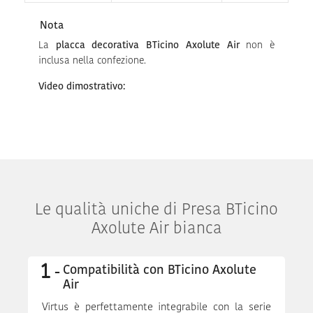
Nota
La
placca decorativa BTicino Axolute Air
non è
inclusa nella confezione.
Video dimostrativo:
Le qualità uniche di Presa BTicino
Axolute Air bianca
Compatibilità con BTicino Axolute
Air
Virtus è perfettamente integrabile con la serie