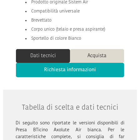
Prodotto originale Sistem Air
Compatibilità universale
Brevettato
Corpo unico (telaio e presa aspirante)
Sportello di colore Bianco
Dati tecnici
Acquista
Richiesta informazioni
Tabella di scelta e dati tecnici
Di seguito sono riportate le versioni disponibili di
Presa BTicino Axolute Air bianca. Per le
caratteristiche complete, si consiglia di far