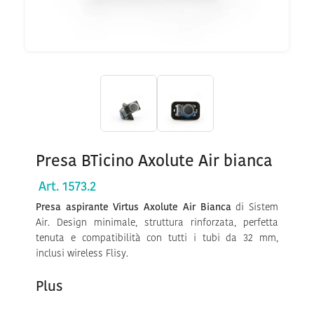
Presa BTicino Axolute Air bianca
Art. 1573.2
Presa aspirante Virtus Axolute Air Bianca
di Sistem
Air. Design minimale, struttura rinforzata, perfetta
tenuta e compatibilità con tutti i tubi da 32 mm,
inclusi wireless Flisy.
Plus