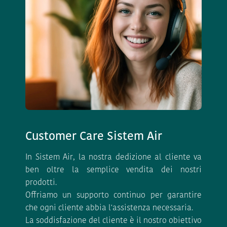
Customer Care Sistem Air
In Sistem Air, la nostra dedizione al cliente va
ben oltre la semplice vendita dei nostri
prodotti.
Offriamo un supporto continuo per garantire
che ogni cliente abbia l'assistenza necessaria.
La soddisfazione del cliente è il nostro obiettivo