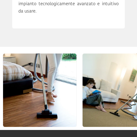
impianto tecnologicamente avanzato e intuitivo
da usare.