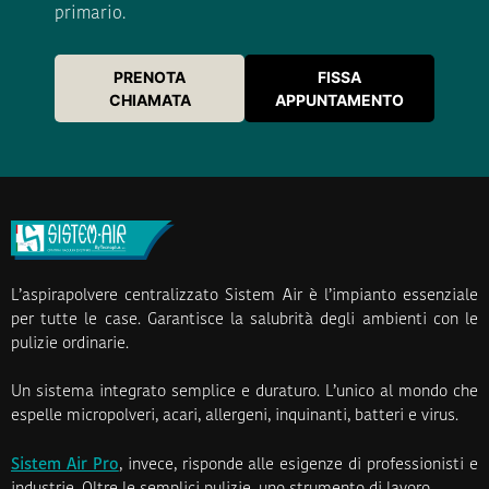
primario.
PRENOTA
FISSA
CHIAMATA
APPUNTAMENTO
L’aspirapolvere centralizzato Sistem Air è l’impianto essenziale
per tutte le case. Garantisce la salubrità degli ambienti con le
pulizie ordinarie.
Un sistema integrato semplice e duraturo. L’unico al mondo che
espelle micropolveri, acari, allergeni, inquinanti, batteri e virus.
Sistem Air Pro
, invece, risponde alle esigenze di professionisti e