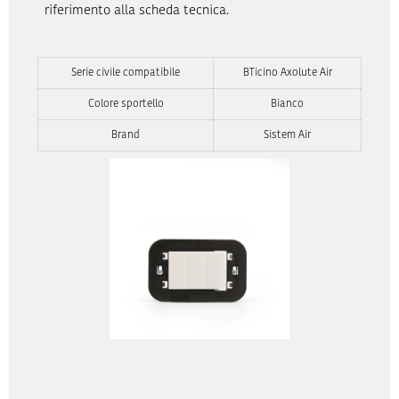
riferimento alla scheda tecnica.
Serie civile compatibile
BTicino Axolute Air
Colore sportello
Bianco
Brand
Sistem Air