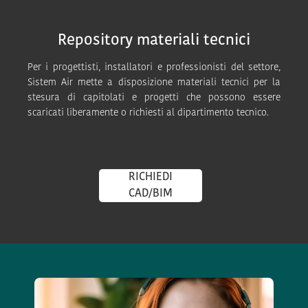
Repository materiali tecnici
Per i progettisti, installatori e professionisti del settore,
Sistem Air mette a disposizione materiali tecnici per la
stesura di capitolati e progetti che possono essere
scaricati liberamente o richiesti al dipartimento tecnico.
RICHIEDI
CAD/BIM