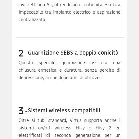
civile BTicino Air, offrendo una continuità estetica
impeccabile tra impianto elettrico e aspirazione
centralizzata.
Guarnizione SEBS a doppia conicità
Questa speciale guarnizione assicura una
chiusura ermetica e duratura, senza perdite di
depressione, anche dopo anni di utilizzo.
Sistemi wireless compatibili
Oltre ai tubi standard, Virtus supporta anche i
sistemi on/off wireless Flisy e Flisy 2 ed
elettrificati di seconda generazione per un