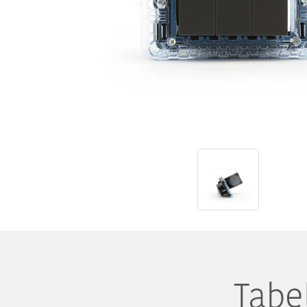
Tabel