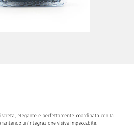
discreta, elegante e perfettamente coordinata con la
garantendo un’integrazione visiva impeccabile.