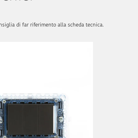
nsiglia di far riferimento alla scheda tecnica.