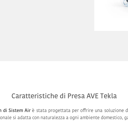
Caratteristiche di Presa AVE Tekla
n di Sistem Air
è stata progettata per offrire una soluzione 
nzionale si adatta con naturalezza a ogni ambiente domestico, 