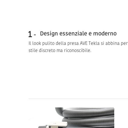
Design essenziale e moderno
Il look pulito della presa AVE Tekla si abbina 
stile discreto ma riconoscibile.