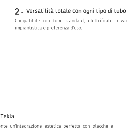
Versatilità totale con ogni tipo di tubo
Compatibile con tubo standard, elettrificato o wir
impiantistica e preferenza d’uso.
 Tekla
ente un’integrazione estetica perfetta con placche e