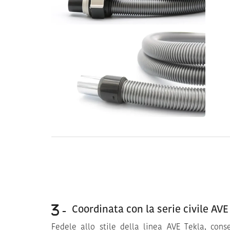
Coordinata con la serie civile AVE
Fedele allo stile della linea AVE Tekla, cons