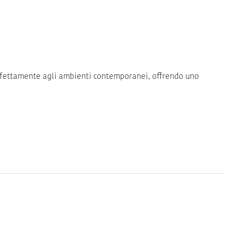
perfettamente agli ambienti contemporanei, offrendo uno