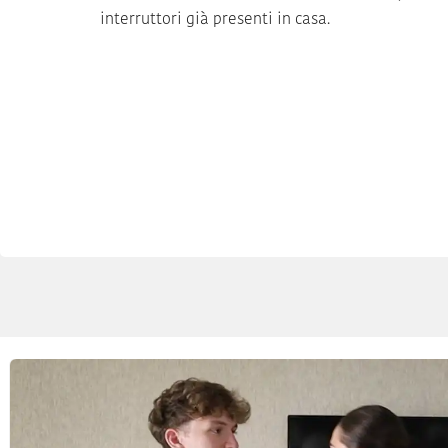
interruttori già presenti in casa.