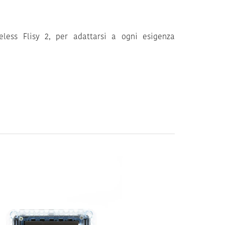
eless Flisy 2, per adattarsi a ogni esigenza