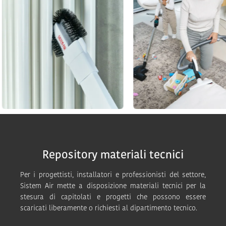
Repository materiali tecnici
Per i progettisti, installatori e professionisti del settore,
Sistem Air mette a disposizione materiali tecnici per la
stesura di capitolati e progetti che possono essere
scaricati liberamente o richiesti al dipartimento tecnico.