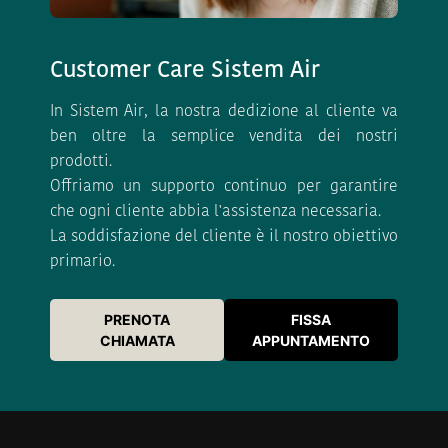
Customer Care Sistem Air
In Sistem Air, la nostra dedizione al cliente va
ben oltre la semplice vendita dei nostri
prodotti.
Offriamo un supporto continuo per garantire
che ogni cliente abbia l'assistenza necessaria.
La soddisfazione del cliente è il nostro obiettivo
primario.
PRENOTA
FISSA
CHIAMATA
APPUNTAMENTO