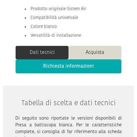
Prodotto originale Sistem Air
Compatibilità universale
Colore bianco
Versatilità di installazione
Dati tecnici
Acquista
Richiesta informazioni
Tabella di scelta e dati tecnici
Di seguito sono riportate le versioni disponibili di
Presa a battiscopa bianca. Per le caratteristiche
complete, si consiglia di far riferimento alla scheda