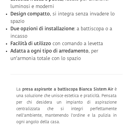
luminosi e moderni
Design compatto
, si integra senza invadere lo
spazio
Due opzioni di installazione
: a battiscopa o a
incasso
Facilità di utilizzo
con comando a levetta
Adatta a ogni tipo di arredamento
, per
un’armonia totale con lo spazio
La
presa aspirante a battiscopa Bianca Sistem Air
è
una soluzione che unisce estetica e praticità. Pensata
per chi desidera un impianto di aspirazione
centralizzata che si integri perfettamente
nell’ambiente, mantenendo l’ordine e la pulizia in
ogni angolo della casa.