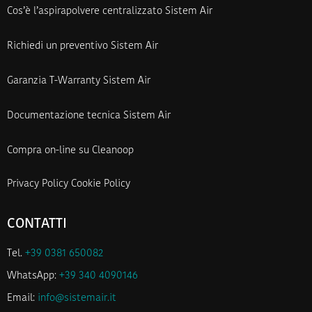
Cos’è l’aspirapolvere centralizzato Sistem Air
Richiedi un preventivo Sistem Air
Garanzia T-Warranty Sistem Air
Documentazione tecnica Sistem Air
Compra on-line su Cleanoop
Privacy Policy
Cookie Policy
CONTATTI
Tel.
+39 0381 650082
WhatsApp:
+39 340 4090146
Email:
info@sistemair.it