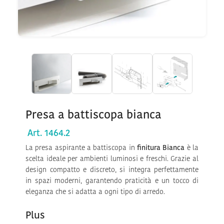
Presa a battiscopa bianca
Art. 1464.2
La presa aspirante a battiscopa in
finitura Bianca
è la
scelta ideale per ambienti luminosi e freschi. Grazie al
design compatto e discreto, si integra perfettamente
in spazi moderni, garantendo praticità e un tocco di
eleganza che si adatta a ogni tipo di arredo.
Plus