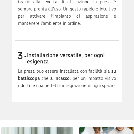
Grazie alla levetta di attivazione, la presa è
sempre pronta all’uso. Un gesto rapido e intuitivo
per attivare l’impianto di aspirazione e
mantenere l’ambiente in ordine.
Installazione versatile, per ogni
esigenza
La presa può essere installata con facilità sia
su
battiscopa
che
a incasso
, per un impatto visivo
ridotto e una perfetta integrazione in ogni spazio.