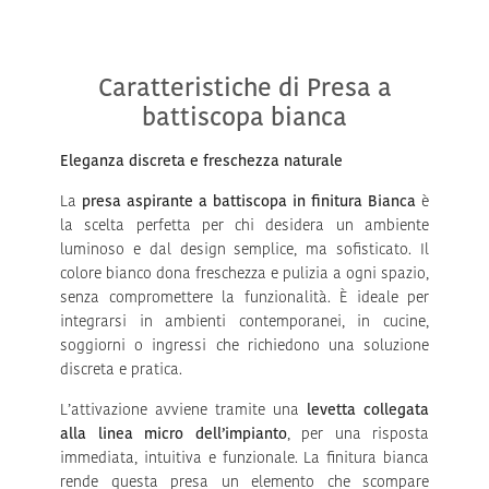
Caratteristiche di Presa a
battiscopa bianca
Eleganza discreta e freschezza naturale
La
presa aspirante a battiscopa in finitura Bianca
è
la scelta perfetta per chi desidera un ambiente
luminoso e dal design semplice, ma sofisticato. Il
colore bianco dona freschezza e pulizia a ogni spazio,
senza compromettere la funzionalità. È ideale per
integrarsi in ambienti contemporanei, in cucine,
soggiorni o ingressi che richiedono una soluzione
discreta e pratica.
L’attivazione avviene tramite una
levetta collegata
alla linea micro dell’impianto
, per una risposta
immediata, intuitiva e funzionale. La finitura bianca
rende questa presa un elemento che scompare