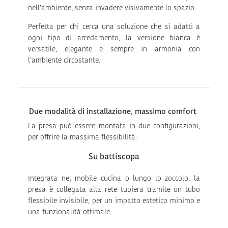
nell’ambiente, senza invadere visivamente lo spazio.
Perfetta per chi cerca una soluzione che si adatti a
ogni tipo di arredamento, la versione bianca è
versatile, elegante e sempre in armonia con
l’ambiente circostante.
Due modalità di installazione, massimo comfort
La presa può essere montata in due configurazioni,
per offrire la massima flessibilità:
Su battiscopa
Integrata nel mobile cucina o lungo lo zoccolo, la
presa è collegata alla rete tubiera tramite un tubo
flessibile invisibile, per un impatto estetico minimo e
una funzionalità ottimale.