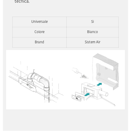
tecnica.
Universale
Si
Colore
Bianco
Brand
Sistem Air