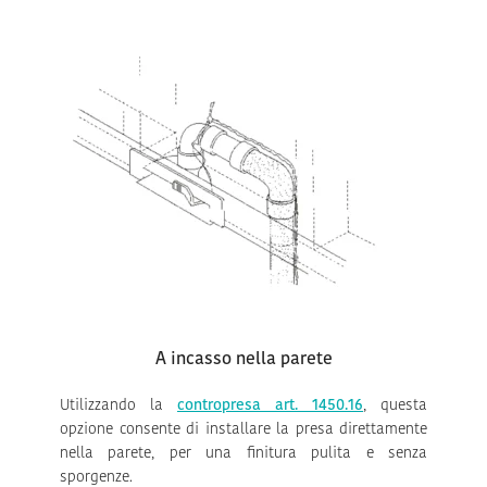
A incasso nella parete
Utilizzando la
contropresa art. 1450.16
, questa
opzione consente di installare la presa direttamente
nella parete, per una finitura pulita e senza
sporgenze.