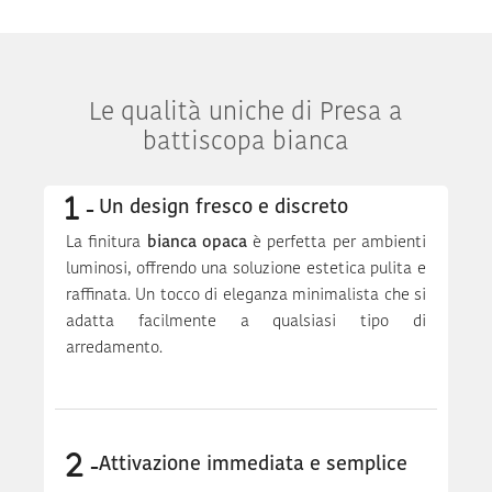
Le qualità uniche di Presa a
battiscopa bianca
Un design fresco e discreto
La finitura
bianca opaca
è perfetta per ambienti
luminosi, offrendo una soluzione estetica pulita e
raffinata. Un tocco di eleganza minimalista che si
adatta facilmente a qualsiasi tipo di
arredamento.
Attivazione immediata e semplice