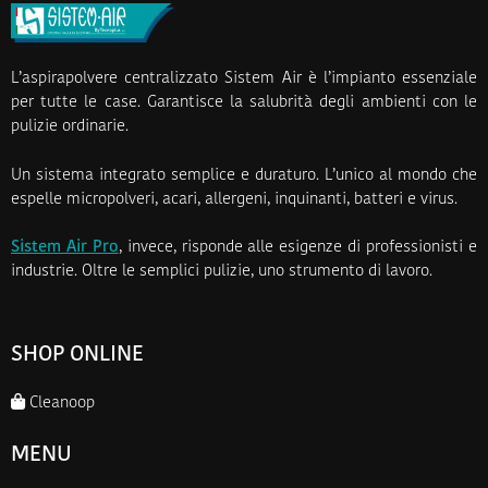
L’aspirapolvere centralizzato Sistem Air è l’impianto essenziale
per tutte le case. Garantisce la salubrità degli ambienti con le
pulizie ordinarie.
Un sistema integrato semplice e duraturo. L’unico al mondo che
espelle micropolveri, acari, allergeni, inquinanti, batteri e virus.
Sistem Air Pro
, invece, risponde alle esigenze di professionisti e
industrie. Oltre le semplici pulizie, uno strumento di lavoro.
SHOP ONLINE
Cleanoop
MENU