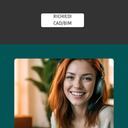
RICHIEDI
CAD/BIM