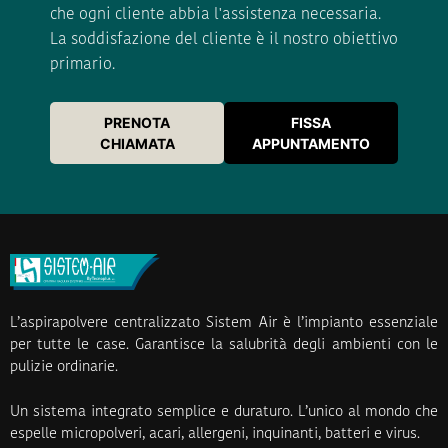
che ogni cliente abbia l'assistenza necessaria.
La soddisfazione del cliente è il nostro obiettivo
primario.
PRENOTA
FISSA
CHIAMATA
APPUNTAMENTO
L’aspirapolvere centralizzato Sistem Air è l’impianto essenziale
per tutte le case. Garantisce la salubrità degli ambienti con le
pulizie ordinarie.
Un sistema integrato semplice e duraturo. L’unico al mondo che
espelle micropolveri, acari, allergeni, inquinanti, batteri e virus.