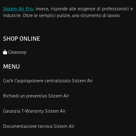
Sistem Air Pro
, invece, risponde alle esigenze di professionisti e
industrie. Oltre le semplici pulizie, uno strumento di lavoro.
SHOP ONLINE
Cleanoop
MENU
Cos’è l’aspirapolvere centralizzato Sistem Air
Richiedi un preventivo Sistem Air
Garanzia T-Warranty Sistem Air
Documentazione tecnica Sistem Air