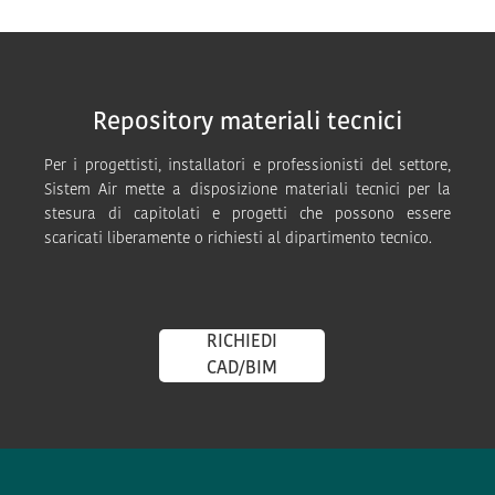
Repository materiali tecnici
Per i progettisti, installatori e professionisti del settore,
Sistem Air mette a disposizione materiali tecnici per la
stesura di capitolati e progetti che possono essere
scaricati liberamente o richiesti al dipartimento tecnico.
RICHIEDI
CAD/BIM