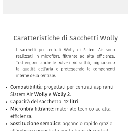
Caratteristiche di Sacchetti Wolly
I sacchetti per centrali Wolly di Sistem Air sono
realizzati in microfibra filtrante ad alta efficienza.
Trattengono anche le polveri più sottili, migliorando
la qualità dell’aria e proteggendo le componenti
interne della centrale.
Compatibilità
: progettati per centrali aspiranti
Sistem Air
Wolly
e
Wolly 2
.
Capacità del sacchetto
:
12 litri
.
Microfibra filtrante
: materiale tecnico ad alta
efficienza.
Sostituzione semplice
: aggancio rapido grazie