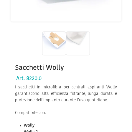
Sacchetti Wolly
Art. 8220.0
I sacchetti in microfibra per centrali aspiranti Wolly
garantiscono alta efficienza filtrante, lunga durata e
protezione dell’impianto durante l’uso quotidiano.
Compatibile con:
Wolly