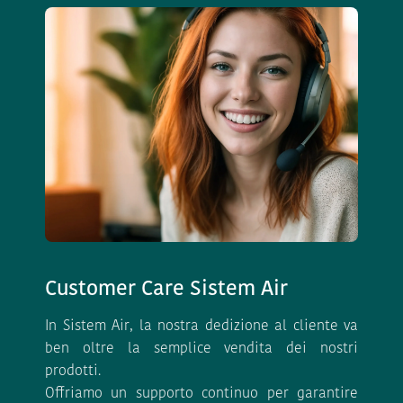
Customer Care Sistem Air
In Sistem Air, la nostra dedizione al cliente va
ben oltre la semplice vendita dei nostri
prodotti.
Offriamo un supporto continuo per garantire