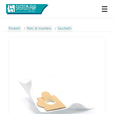
Prodotti
/
Parti di ricambio
/
Sacchetti