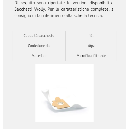
Di seguito sono riportate le versioni disponibili di
Sacchetti Wolly. Per le caratteristiche complete, si
consiglia di far riferimento alla scheda tecnica.
Capacità sacchetto
12l
Confezione da
10pz.
Materiale
Microfibra filtrante