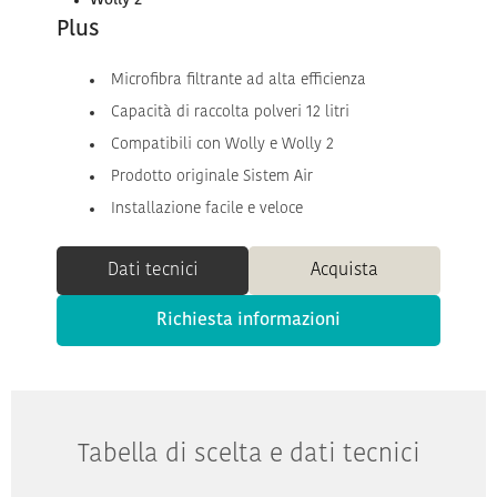
Wolly 2
Plus
Microfibra filtrante ad alta efficienza
Capacità di raccolta polveri 12 litri
Compatibili con Wolly e Wolly 2
Prodotto originale Sistem Air
Installazione facile e veloce
Dati tecnici
Acquista
Richiesta informazioni
Tabella di scelta e dati tecnici