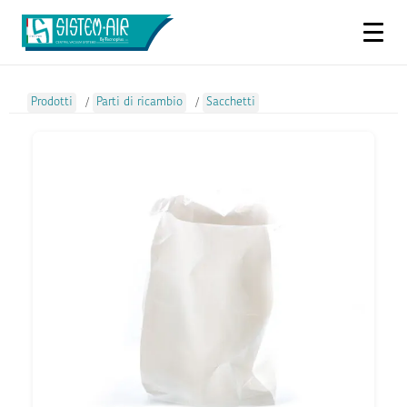
Prodotti
/
Parti di ricambio
/
Sacchetti