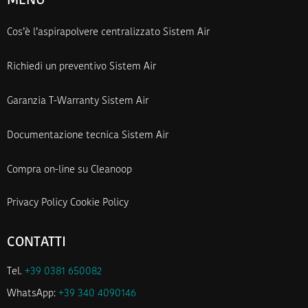
MENU
Cos’è l’aspirapolvere centralizzato Sistem Air
Richiedi un preventivo Sistem Air
Garanzia T-Warranty Sistem Air
Documentazione tecnica Sistem Air
Compra on-line su Cleanoop
Privacy Policy
Cookie Policy
CONTATTI
Tel.
+39 0381 650082
WhatsApp:
+39 340 4090146