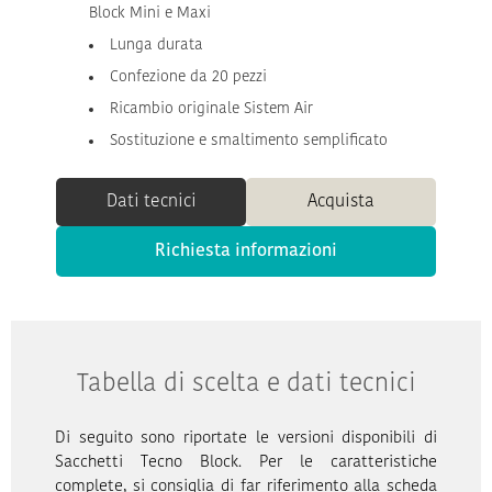
Block Mini e Maxi
Lunga durata
Confezione da 20 pezzi
Ricambio originale Sistem Air
Sostituzione e smaltimento semplificato
Dati tecnici
Acquista
Richiesta informazioni
Tabella di scelta e dati tecnici
Di seguito sono riportate le versioni disponibili di
Sacchetti Tecno Block. Per le caratteristiche
complete, si consiglia di far riferimento alla scheda