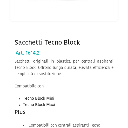
Sacchetti Tecno Block
Art. 1614.2
Sacchetti originali in plastica per centrali aspiranti
Tecno Block. Offrono lunga durata, elevata efficienza e
semplicità di sostituzione.
Compatibile con:
Tecno Block Mini
Tecno Block Maxi
Plus
Compatibili con centrali aspiranti Tecno