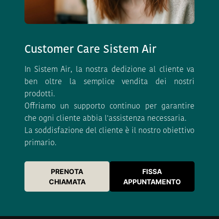
Customer Care Sistem Air
In Sistem Air, la nostra dedizione al cliente va
ben oltre la semplice vendita dei nostri
prodotti.
Offriamo un supporto continuo per garantire
che ogni cliente abbia l'assistenza necessaria.
La soddisfazione del cliente è il nostro obiettivo
primario.
PRENOTA
FISSA
CHIAMATA
APPUNTAMENTO