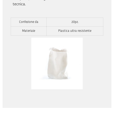
tecnica.
Confezione da
20pz.
Materiale
Plastica ultra resistente