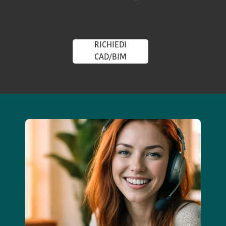
RICHIEDI
CAD/BIM