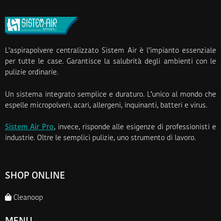
L’aspirapolvere centralizzato Sistem Air è l’impianto essenziale
per tutte le case. Garantisce la salubrità degli ambienti con le
pulizie ordinarie.
Un sistema integrato semplice e duraturo. L’unico al mondo che
espelle micropolveri, acari, allergeni, inquinanti, batteri e virus.
Sistem Air Pro
, invece, risponde alle esigenze di professionisti e
industrie. Oltre le semplici pulizie, uno strumento di lavoro.
SHOP ONLINE
Cleanoop