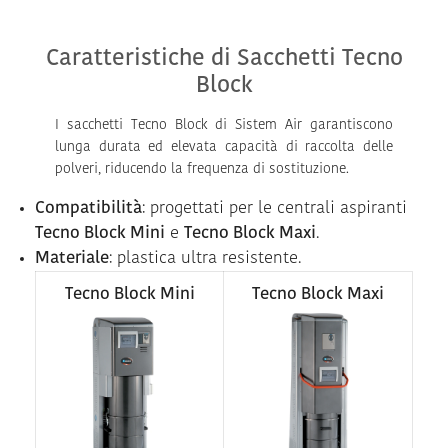
Caratteristiche di Sacchetti Tecno
Block
I sacchetti Tecno Block di Sistem Air garantiscono
lunga durata ed elevata capacità di raccolta delle
polveri, riducendo la frequenza di sostituzione.
Compatibilità
: progettati per le centrali aspiranti
Tecno Block Mini
e
Tecno Block Maxi
.
Materiale
: plastica ultra resistente.
Tecno Block Mini
Tecno Block Maxi