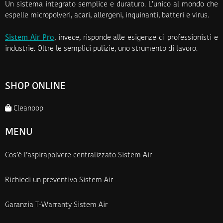
Un sistema integrato semplice e duraturo. L’unico al mondo che
espelle micropolveri, acari, allergeni, inquinanti, batteri e virus.
Sistem Air Pro
, invece, risponde alle esigenze di professionisti e
industrie. Oltre le semplici pulizie, uno strumento di lavoro.
SHOP ONLINE
Cleanoop
MENU
Cos’è l’aspirapolvere centralizzato Sistem Air
Richiedi un preventivo Sistem Air
Garanzia T-Warranty Sistem Air