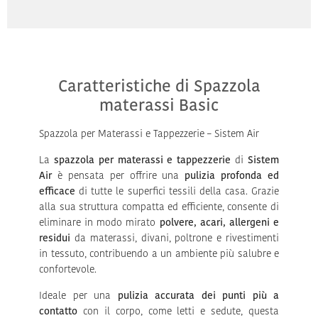
Caratteristiche di Spazzola
materassi Basic
Spazzola per Materassi e Tappezzerie – Sistem Air
La
spazzola per materassi e tappezzerie
di
Sistem
Air
è pensata per offrire una
pulizia profonda ed
efficace
di tutte le superfici tessili della casa. Grazie
alla sua struttura compatta ed efficiente, consente di
eliminare in modo mirato
polvere, acari, allergeni e
residui
da materassi, divani, poltrone e rivestimenti
in tessuto, contribuendo a un ambiente più salubre e
confortevole.
Ideale per una
pulizia accurata dei punti più a
contatto
con il corpo, come letti e sedute, questa