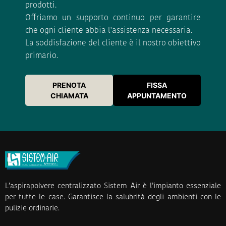
prodotti.
Offriamo un supporto continuo per garantire
che ogni cliente abbia l'assistenza necessaria.
La soddisfazione del cliente è il nostro obiettivo
primario.
PRENOTA
FISSA
CHIAMATA
APPUNTAMENTO
L’aspirapolvere centralizzato Sistem Air è l’impianto essenziale
per tutte le case. Garantisce la salubrità degli ambienti con le
pulizie ordinarie.