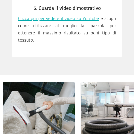
5. Guarda il video dimostrativo
Clicca qui per vedere il video su YouTube
e scopri
come utilizzare al meglio la spazzola per
ottenere il massimo risultato su ogni tipo di
tessuto.