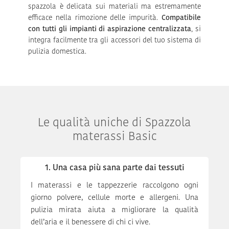
spazzola è delicata sui materiali ma estremamente
efficace nella rimozione delle impurità.
Compatibile
con tutti gli impianti di aspirazione centralizzata
, si
integra facilmente tra gli accessori del tuo sistema di
pulizia domestica.
Le qualità uniche di Spazzola
materassi Basic
1. Una casa più sana parte dai tessuti
I materassi e le tappezzerie raccolgono ogni
giorno polvere, cellule morte e allergeni. Una
pulizia mirata aiuta a migliorare la qualità
dell’aria e il benessere di chi ci vive.