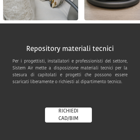
Repository materiali tecnici
Per i progettisti, installatori e professionisti del settore,
Sistem Air mette a disposizione materiali tecnici per la
stesura di capitolati e progetti che possono essere
scaricati liberamente o richiesti al dipartimento tecnico.
RICHIEDI
CAD/BIM