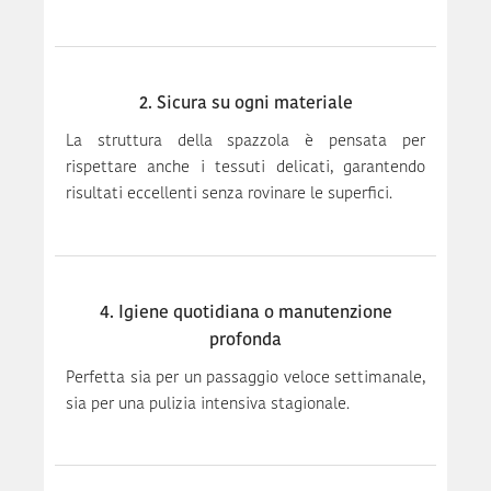
2. Sicura su ogni materiale
La struttura della spazzola è pensata per
rispettare anche i tessuti delicati, garantendo
risultati eccellenti senza rovinare le superfici.
4. Igiene quotidiana o manutenzione
profonda
Perfetta sia per un passaggio veloce settimanale,
sia per una pulizia intensiva stagionale.