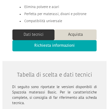
Elimina polvere e acari
Perfetta per materassi, divani e poltrone
Compatibilità universale
Dati tecnici
Acquista
Richiesta informazioni
Tabella di scelta e dati tecnici
Di seguito sono riportate le versioni disponibili di
Spazzola materassi Basic. Per le caratteristiche
complete, si consiglia di far riferimento alla scheda
tecnica.