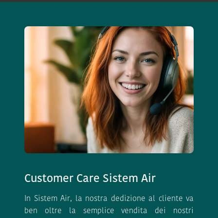
Customer Care Sistem Air
In Sistem Air, la nostra dedizione al cliente va
ben oltre la semplice vendita dei nostri