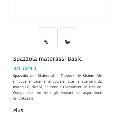
Spazzola materassi Basic
art. 7044.0
Spazzola per Materassi e Tappezzerie Sistem Air
:
rimuove efficacemente polvere, acari e allergeni da
materassi, divani, poltrone e rivestimenti in tessuto.
Compatibile con tutti gli impianti di aspirazione
centralizzata.
Plus