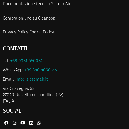
Documentazione tecnica Sistem Air
Compra on-line su Cleanoop
Privacy Policy
Cookie Policy
CONTATTI
Tel.
+39 0381 650082
WhatsApp:
+39 340 4090146
Email:
info@sistemair.it
Via Cilavegna, 53,
27020 Gravellona Lomellina (PV),
ITALIA
SOCIAL