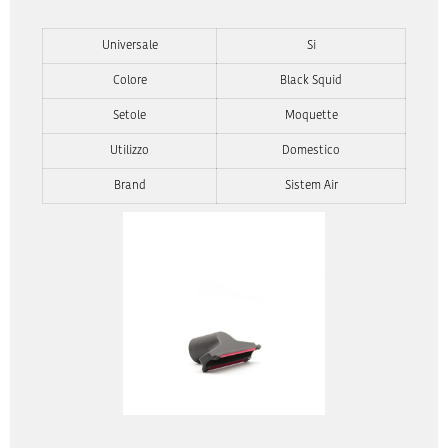
Universale
Si
Colore
Black Squid
Setole
Moquette
Utilizzo
Domestico
Brand
Sistem Air