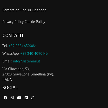
Compra on-line su Cleanoop
Privacy Policy
Cookie Policy
CONTATTI
Tel.
+39 0381 650082
WhatsApp:
+39 340 4090146
Email:
info@sistemair.it
Via Cilavegna, 53,
27020 Gravellona Lomellina (PV),
ITALIA
SOCIAL