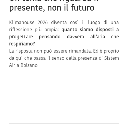
presente, non il futuro
Klimahouse 2026 diventa così il luogo di una
riflessione più ampia:
quanto siamo disposti a
progettare pensando davvero all’aria che
respiriamo?
La risposta non può essere rimandata. Ed è proprio
da qui che passa il senso della presenza di Sistem
Air a Bolzano.