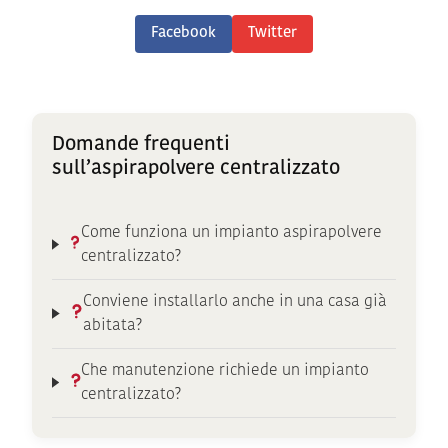
Facebook
Twitter
Domande frequenti
sull’aspirapolvere centralizzato
Come funziona un impianto aspirapolvere
centralizzato?
Conviene installarlo anche in una casa già
abitata?
Che manutenzione richiede un impianto
centralizzato?