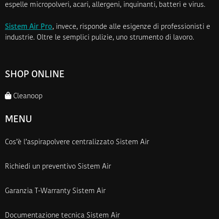
espelle micropolveri, acari, allergeni, inquinanti, batteri e virus.
Sistem Air Pro
, invece, risponde alle esigenze di professionisti e
industrie. Oltre le semplici pulizie, uno strumento di lavoro.
SHOP ONLINE
Cleanoop
MENU
Cos’è l’aspirapolvere centralizzato Sistem Air
Richiedi un preventivo Sistem Air
Garanzia T-Warranty Sistem Air
Documentazione tecnica Sistem Air