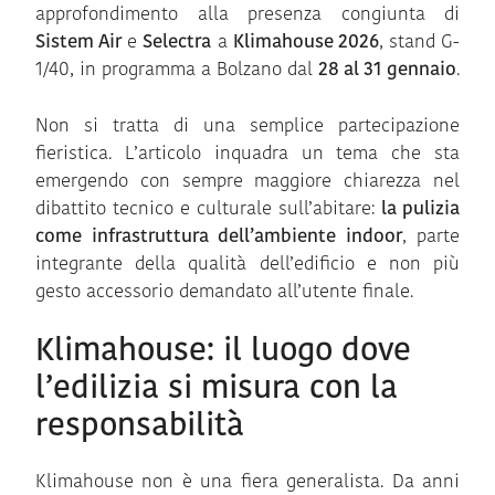
approfondimento alla presenza congiunta di
Sistem Air
e
Selectra
a
Klimahouse 2026
, stand G-
1/40, in programma a Bolzano dal
28 al 31 gennaio
.
Non si tratta di una semplice partecipazione
fieristica. L’articolo inquadra un tema che sta
emergendo con sempre maggiore chiarezza nel
dibattito tecnico e culturale sull’abitare:
la pulizia
come infrastruttura dell’ambiente indoor
, parte
integrante della qualità dell’edificio e non più
gesto accessorio demandato all’utente finale.
Klimahouse: il luogo dove
l’edilizia si misura con la
responsabilità
Klimahouse non è una fiera generalista. Da anni