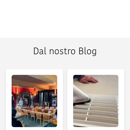
Dal nostro Blog