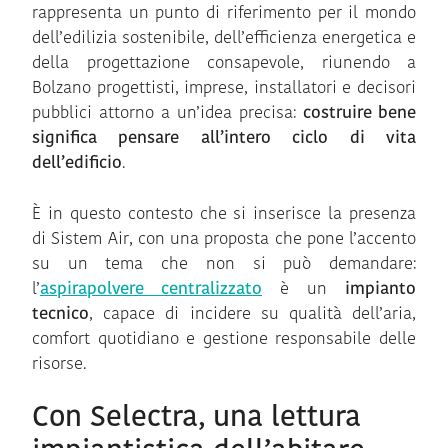
rappresenta un punto di riferimento per il mondo
dell’edilizia sostenibile, dell’efficienza energetica e
della progettazione consapevole, riunendo a
Bolzano progettisti, imprese, installatori e decisori
pubblici attorno a un’idea precisa:
costruire bene
significa pensare all’intero ciclo di vita
dell’edificio
.
È in questo contesto che si inserisce la presenza
di Sistem Air, con una proposta che pone l’accento
su un tema che non si può demandare:
l’
aspirapolvere centralizzato
è un
impianto
tecnico
, capace di incidere su qualità dell’aria,
comfort quotidiano e gestione responsabile delle
risorse.
Con Selectra, una lettura