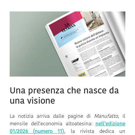
Una presenza che nasce da
una visione
La notizia arriva dalle pagine di
Manufatto
, il
mensile dell’economia altoatesina:
nell’edizione
01/2026 (numero 11)
, la rivista dedica un