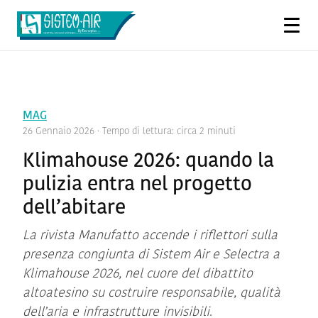
MAG
26 Gennaio 2026
· Tempo di lettura: circa 2 minuti
Klimahouse 2026: quando la
pulizia entra nel progetto
dell’abitare
La rivista Manufatto accende i riflettori sulla
presenza congiunta di Sistem Air e Selectra a
Klimahouse 2026, nel cuore del dibattito
altoatesino su costruire responsabile, qualità
dell’aria e infrastrutture invisibili.