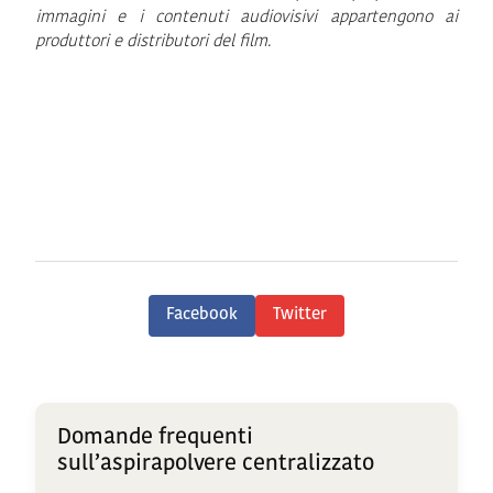
immagini e i contenuti audiovisivi appartengono ai
produttori e distributori del film.
Facebook
Twitter
Domande frequenti
sull’aspirapolvere centralizzato