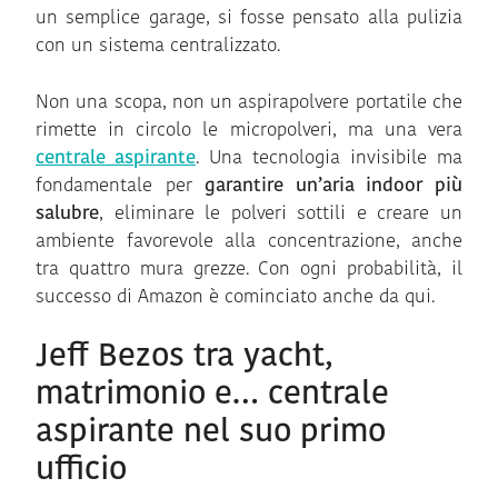
un semplice garage, si fosse pensato alla pulizia
con un sistema centralizzato.
Non una scopa, non un aspirapolvere portatile che
rimette in circolo le micropolveri, ma una vera
centrale aspirante
. Una tecnologia invisibile ma
fondamentale per
garantire un’aria indoor più
salubre
, eliminare le polveri sottili e creare un
ambiente favorevole alla concentrazione, anche
tra quattro mura grezze. Con ogni probabilità, il
successo di Amazon è cominciato anche da qui.
Jeff Bezos tra yacht,
matrimonio e… centrale
aspirante nel suo primo
ufficio