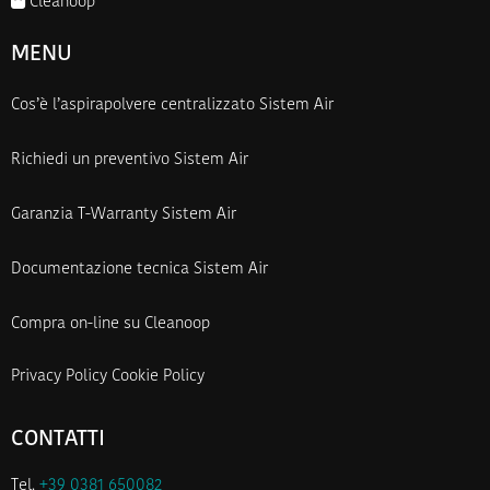
Cleanoop
MENU
Cos’è l’aspirapolvere centralizzato Sistem Air
Richiedi un preventivo Sistem Air
Garanzia T-Warranty Sistem Air
Documentazione tecnica Sistem Air
Compra on-line su Cleanoop
Privacy Policy
Cookie Policy
CONTATTI
Tel.
+39 0381 650082