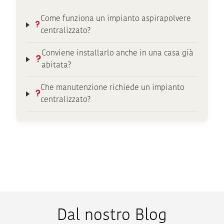
Come funziona un impianto aspirapolvere
centralizzato?
Conviene installarlo anche in una casa già
abitata?
Che manutenzione richiede un impianto
centralizzato?
Dal nostro Blog