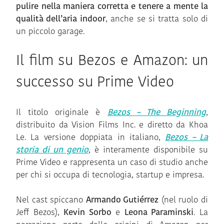
pulire nella maniera corretta e tenere a mente la
qualità dell’aria indoor
, anche se si tratta solo di
un piccolo garage.
Il film su Bezos e Amazon: un
successo su Prime Video
Il titolo originale è
Bezos – The Beginning
,
distribuito da Vision Films Inc. e diretto da Khoa
Le. La versione doppiata in italiano,
Bezos – La
storia di un genio
, è interamente disponibile su
Prime Video e rappresenta un caso di studio anche
per chi si occupa di tecnologia, startup e impresa.
Nel cast spiccano
Armando Gutiérrez
(nel ruolo di
Jeff Bezos),
Kevin Sorbo
e
Leona Paraminski
. La