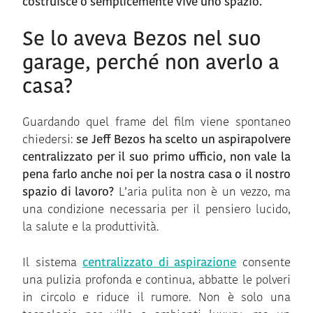
costruisce o semplicemente vive uno spazio.
Se lo aveva Bezos nel suo
garage, perché non averlo a
casa?
Guardando quel frame del film viene spontaneo
chiedersi:
se Jeff Bezos ha scelto un aspirapolvere
centralizzato per il suo primo ufficio, non vale la
pena farlo anche noi per la nostra casa o il nostro
spazio di lavoro?
L’aria pulita non è un vezzo, ma
una condizione necessaria per il pensiero lucido,
la salute e la produttività.
Il sistema
centralizzato di aspirazione
consente
una pulizia profonda e continua, abbatte le polveri
in circolo e riduce il rumore. Non è solo una