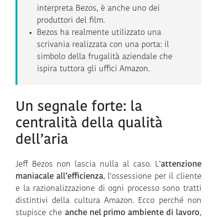
interpreta Bezos, è anche uno dei
produttori del film.
Bezos ha realmente utilizzato una
scrivania realizzata con una porta: il
simbolo della frugalità aziendale che
ispira tuttora gli uffici Amazon.
Un segnale forte: la
centralità della qualità
dell’aria
Jeff Bezos non lascia nulla al caso. L’
attenzione
maniacale all’efficienza
, l’ossessione per il cliente
e la razionalizzazione di ogni processo sono tratti
distintivi della cultura Amazon. Ecco perché non
stupisce che
anche nel primo ambiente di lavoro
,