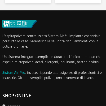
L’aspirapolvere centralizzato Sistem Air è l’impianto essenziale
per tutte le case. Garantisce la salubrità degli ambienti con le
pulizie ordinarie.
Un sistema integrato semplice e duraturo. L’unico al mondo che
espelle micropolveri, acari, allergeni, inquinanti, batteri e virus.
Sistem Air Pro
, invece, risponde alle esigenze di professionisti e
industrie. Oltre le semplici pulizie, uno strumento di lavoro.
SHOP ONLINE