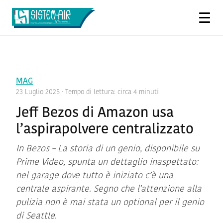
MAG
23 Luglio 2025
· Tempo di lettura: circa 4 minuti
Jeff Bezos di Amazon usa
l’aspirapolvere centralizzato
In Bezos – La storia di un genio, disponibile su
Prime Video, spunta un dettaglio inaspettato:
nel garage dove tutto è iniziato c’è una
centrale aspirante. Segno che l’attenzione alla
pulizia non è mai stata un optional per il genio
di Seattle.