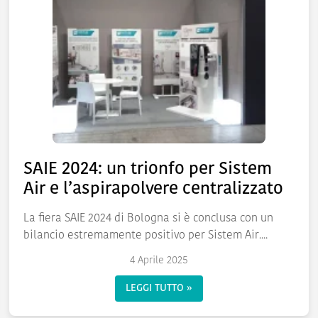
SAIE 2024: un trionfo per Sistem
Air e l’aspirapolvere centralizzato
La fiera SAIE 2024 di Bologna si è conclusa con un
bilancio estremamente positivo per Sistem Air....
4 Aprile 2025
LEGGI TUTTO »