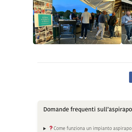
Domande frequenti sull’aspirapo
Come funziona un impianto aspirapol