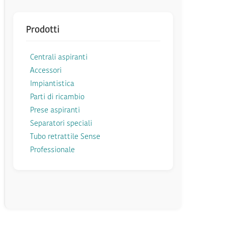
Prodotti
Centrali aspiranti
Accessori
Impiantistica
Parti di ricambio
Prese aspiranti
Separatori speciali
Tubo retrattile Sense
Professionale