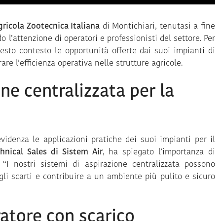
Agricola Zootecnica Italiana
di Montichiari, tenutasi a fine
 l’attenzione di operatori e professionisti del settore. Per
esto contesto le opportunità offerte dai suoi impianti di
are l’efficienza operativa nelle strutture agricole.
one centralizzata per la
idenza le applicazioni pratiche dei suoi impianti per il
hnical Sales di Sistem Air
, ha spiegato l’importanza di
 “I nostri sistemi di aspirazione centralizzata possono
 gli scarti e contribuire a un ambiente più pulito e sicuro
ratore con scarico