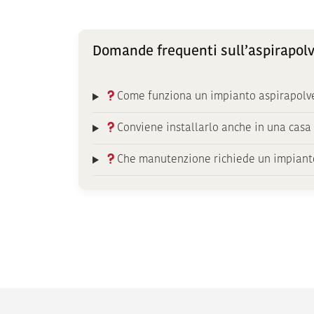
Domande frequenti sull’aspirapolv
Come funziona un impianto aspirapolve
Conviene installarlo anche in una casa 
Che manutenzione richiede un impianto