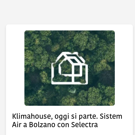
Klimahouse, oggi si parte. Sistem
Air a Bolzano con Selectra