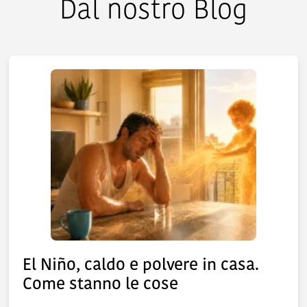
Dal nostro Blog
El Niño, caldo e polvere in casa.
Come stanno le cose