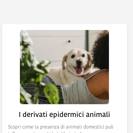
I derivati epidermici animali
Scopri come la presenza di animali domestici può