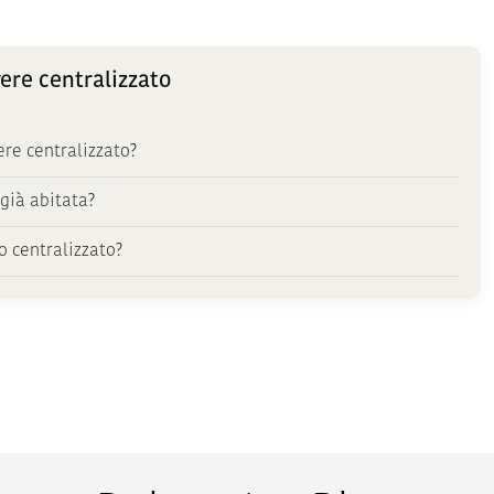
ere centralizzato
re centralizzato?
già abitata?
 centralizzato?