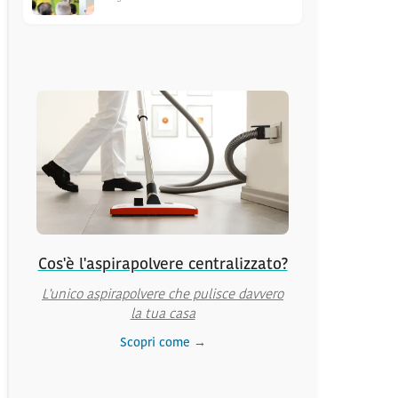
Cos'è l'aspirapolvere centralizzato?
L'unico aspirapolvere che pulisce davvero
la tua casa
Scopri come →