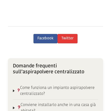
Facebook
Twitter
Domande frequenti
sull’aspirapolvere centralizzato
Come funziona un impianto aspirapolvere
centralizzato?
Conviene installarlo anche in una casa già
abitata?