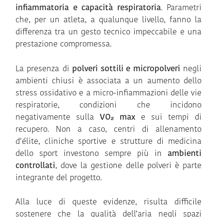
infiammatoria e capacità respiratoria
. Parametri
che, per un atleta, a qualunque livello, fanno la
differenza tra un gesto tecnico impeccabile e una
prestazione compromessa.
La presenza di
polveri sottili e micropolveri
negli
ambienti chiusi è associata a un aumento dello
stress ossidativo e a micro-infiammazioni delle vie
respiratorie, condizioni che incidono
negativamente sulla
VO₂ max
e sui tempi di
recupero. Non a caso, centri di allenamento
d’élite, cliniche sportive e strutture di medicina
dello sport investono sempre più in
ambienti
controllati
, dove la gestione delle polveri è parte
integrante del progetto.
Alla luce di queste evidenze, risulta difficile
sostenere che la qualità dell’aria negli spazi