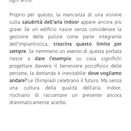
ogni anno.
Proprio per questo, la mancanza di una visione
sulla
salubrità dell’aria indoor
appare ancora più
grave. Se un edificio nasce senza considerare la
gestione delle pulizie come parte integrante
dell’impiantistica,
trascina questo limite per
sempre
. Se nemmeno un evento di questa portata
riesce a
dare l’esempio
su cosa significhi
progettare davvero il benessere psicofisico delle
persone, la domanda è inevitabile:
dove vogliamo
andare?
Le Olimpiadi celebrano il futuro. Ma senza
una cultura della qualità dell’aria indoor,
rischiano di raccontare un presente ancora
drammaticamente acerbo.