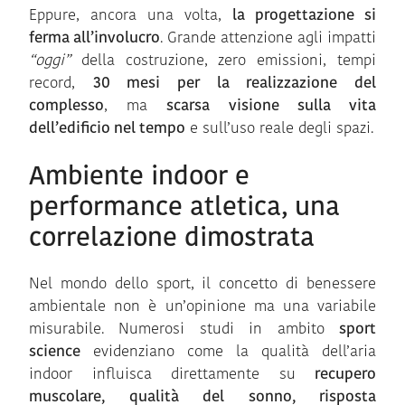
Eppure, ancora una volta,
la progettazione si
ferma all’involucro
. Grande attenzione agli impatti
“oggi”
della costruzione, zero emissioni, tempi
record,
30 mesi per la realizzazione del
complesso
, ma
scarsa visione sulla vita
dell’edificio nel tempo
e sull’uso reale degli spazi.
Ambiente indoor e
performance atletica, una
correlazione dimostrata
Nel mondo dello sport, il concetto di benessere
ambientale non è un’opinione ma una variabile
misurabile. Numerosi studi in ambito
sport
science
evidenziano come la qualità dell’aria
indoor influisca direttamente su
recupero
muscolare, qualità del sonno, risposta