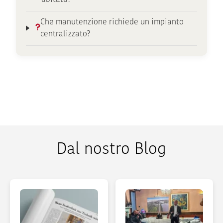
Che manutenzione richiede un impianto
centralizzato?
Dal nostro Blog