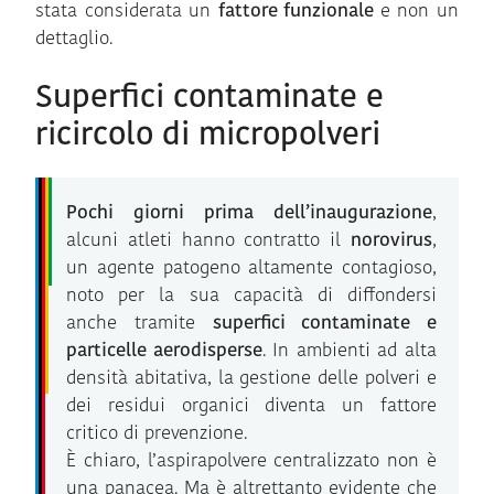
stata considerata un
fattore funzionale
e non un
dettaglio.
Superfici contaminate e
ricircolo di micropolveri
Pochi giorni prima dell’inaugurazione
,
alcuni atleti hanno contratto il
norovirus
,
un agente patogeno altamente contagioso,
noto per la sua capacità di diffondersi
anche tramite
superfici contaminate e
particelle aerodisperse
. In ambienti ad alta
densità abitativa, la gestione delle polveri e
dei residui organici diventa un fattore
critico di prevenzione.
È chiaro, l’aspirapolvere centralizzato non è
una panacea. Ma è altrettanto evidente che