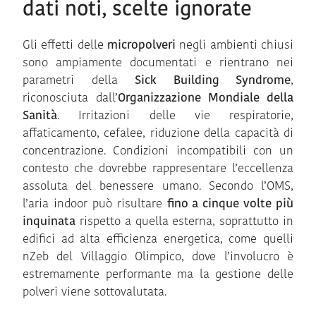
dati noti, scelte ignorate
Gli effetti delle
micropolveri
negli ambienti chiusi
sono ampiamente documentati e rientrano nei
parametri della
Sick Building Syndrome
,
riconosciuta dall’
Organizzazione Mondiale della
Sanità
. Irritazioni delle vie respiratorie,
affaticamento, cefalee, riduzione della capacità di
concentrazione. Condizioni incompatibili con un
contesto che dovrebbe rappresentare l’eccellenza
assoluta del benessere umano. Secondo l’OMS,
l’aria indoor può risultare
fino a cinque volte più
inquinata
rispetto a quella esterna, soprattutto in
edifici ad alta efficienza energetica, come quelli
nZeb del Villaggio Olimpico, dove l’involucro è
estremamente performante ma la gestione delle
polveri viene sottovalutata.