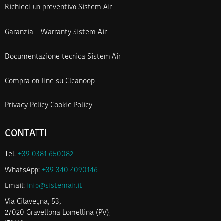
Richiedi un preventivo Sistem Air
Garanzia T-Warranty Sistem Air
Documentazione tecnica Sistem Air
Compra on-line su Cleanoop
Privacy Policy
Cookie Policy
CONTATTI
Tel.
+39 0381 650082
WhatsApp:
+39 340 4090146
Email:
info@sistemair.it
Via Cilavegna, 53,
27020 Gravellona Lomellina (PV),