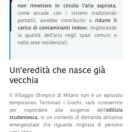
non rimettere in circolo l’aria aspirata
,
come accade con i sistemi tradizionali
portatili, avrebbe contribuito a
ridurre il
carico di contaminanti indoor
, migliorando
la qualità dell’aria negli spazi comuni e
nelle aree residenziali.
Un’eredità che nasce già
vecchia
Il Villaggio Olimpico di Milano non è un episodio
temporaneo. Terminati i Giochi, sarà riconvertito
per rispondere alle esigenze dell’
edilizia
studentesca
, in un contesto di domanda abitativa
emergenziale che riguarda migliaia di persone