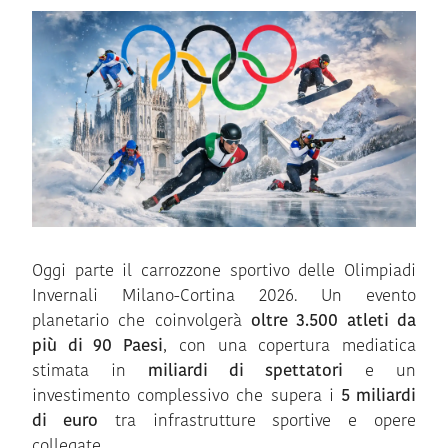
Oggi parte il carrozzone sportivo delle Olimpiadi
Invernali Milano-Cortina 2026. Un evento
planetario che coinvolgerà
oltre 3.500 atleti da
più di 90 Paesi
, con una copertura mediatica
stimata in
miliardi di spettatori
e un
investimento complessivo che supera i
5 miliardi
di euro
tra infrastrutture sportive e opere
collegate.