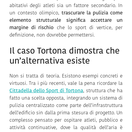
abitativi degli atleti sia un fattore secondario. In
un contesto olimpico,
trascurare la pulizia come
elemento strutturale significa accettare un
margine di rischio
che lo sport di vertice, per
definizione, non dovrebbe permettersi.
Il caso Tortona dimostra che
un’alternativa esiste
Non si tratta di teoria. Esistono esempi concreti e
virtuosi. Tra i più recenti, vale la pena ricordare la
Cittadella dello Sport di Tortona
, struttura che ha
fatto una scelta opposta, integrando un sistema di
pulizia centralizzato come parte dell’infrastruttura
dell’edificio sin dalla prima stesura di progetto. Un
complesso pensato per ospitare atleti, pubblico e
attività continuative, dove la qualità dell’aria è