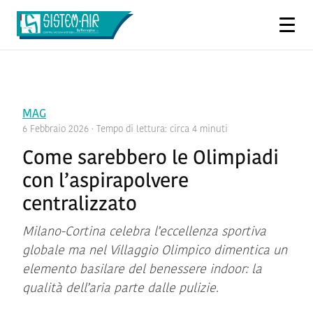
MAG
6 Febbraio 2026
· Tempo di lettura: circa 4 minuti
Come sarebbero le Olimpiadi
con l’aspirapolvere
centralizzato
Milano-Cortina celebra l’eccellenza sportiva
globale ma nel Villaggio Olimpico dimentica un
elemento basilare del benessere indoor: la
qualità dell’aria parte dalle pulizie.