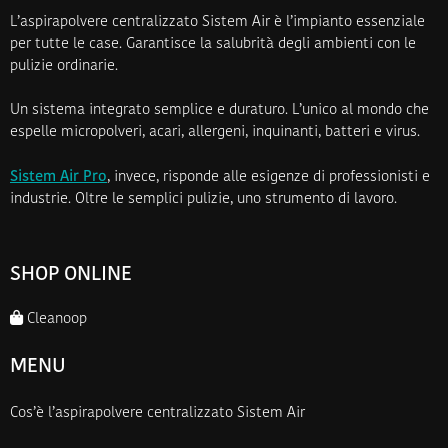
L’aspirapolvere centralizzato Sistem Air è l’impianto essenziale
per tutte le case. Garantisce la salubrità degli ambienti con le
pulizie ordinarie.
Un sistema integrato semplice e duraturo. L’unico al mondo che
espelle micropolveri, acari, allergeni, inquinanti, batteri e virus.
Sistem Air Pro
, invece, risponde alle esigenze di professionisti e
industrie. Oltre le semplici pulizie, uno strumento di lavoro.
SHOP ONLINE
Cleanoop
MENU
Cos’è l’aspirapolvere centralizzato Sistem Air