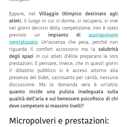
Eppure, nel
Villaggio Olimpico destinato agli
atleti
, il luogo in cui si dorme, si recupera, si vive
nei giorni decisivi della competizione, non è stato
previsto un
impianto di
aspirapolvere
centralizzato
. Un’assenza che pesa, perché non
riguarda il comfort accessorio ma la
salubrità
degli spazi
in cui atleti d’élite preparano le loro
prestazioni. E pensare, invece, che in questi giorni
il dibattito pubblico si è acceso attorno alla
presenza del bidet, sacrosanto per carità, nessuna
discussione. Ma la domanda vera è un’altra:
quanto incide una pulizia inadeguata sulla
qualità dell’aria e sul benessere psicofisico di chi
deve competere ai massimi livelli?
Micropolveri e prestazioni: